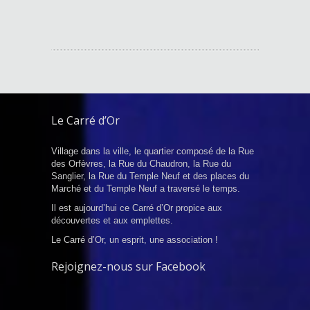
Le Carré d’Or
Village dans la ville, le quartier composé de la Rue
des Orfèvres, la Rue du Chaudron, la Rue du
Sanglier, la Rue du Temple Neuf et des places du
Marché et du Temple Neuf a traversé le temps.
Il est aujourd’hui ce Carré d’Or propice aux
découvertes et aux emplettes.
Le Carré d’Or, un esprit, une association !
Rejoignez-nous sur Facebook