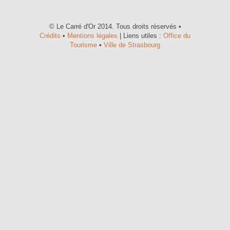
© Le Carré d'Or 2014. Tous droits réservés •
Crédits
•
Mentions légales
| Liens utiles :
Office du
Tourisme
•
Ville de Strasbourg