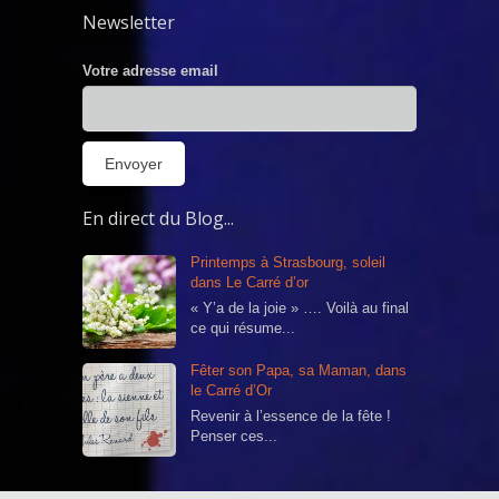
Newsletter
Votre adresse email
En direct du Blog...
Printemps à Strasbourg, soleil
dans Le Carré d’or
« Y’a de la joie » …. Voilà au final
ce qui résume...
Fêter son Papa, sa Maman, dans
le Carré d’Or
Revenir à l’essence de la fête !
Penser ces...