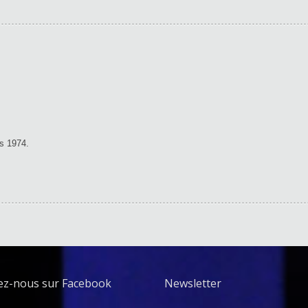
s 1974.
ez-nous sur Facebook
Newsletter