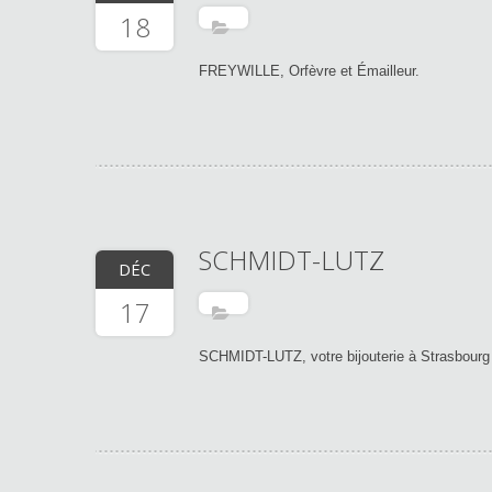
18
FREYWILLE, Orfèvre et Émailleur.
SCHMIDT-LUTZ
DÉC
17
SCHMIDT-LUTZ, votre bijouterie à Strasbourg