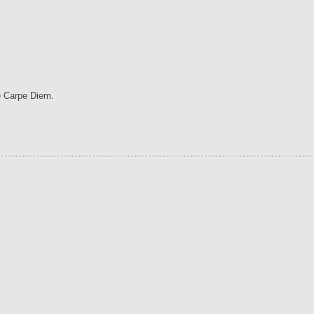
ue Carpe Diem.