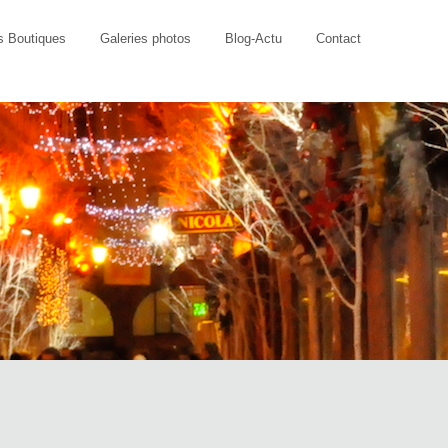
s Boutiques
Galeries photos
Blog-Actu
Contact