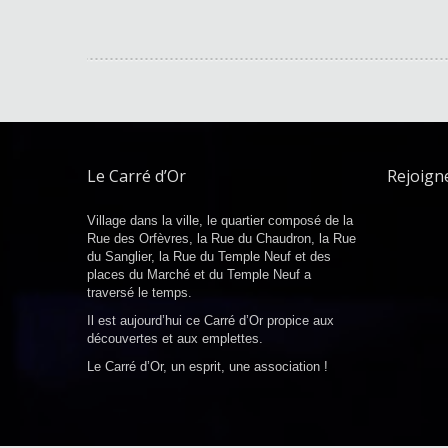
Le Carré d’Or
Rejoign
Village dans la ville, le quartier composé de la
Rue des Orfèvres, la Rue du Chaudron, la Rue
du Sanglier, la Rue du Temple Neuf et des
places du Marché et du Temple Neuf a
traversé le temps.
Il est aujourd’hui ce Carré d’Or propice aux
découvertes et aux emplettes.
Le Carré d’Or, un esprit, une association !