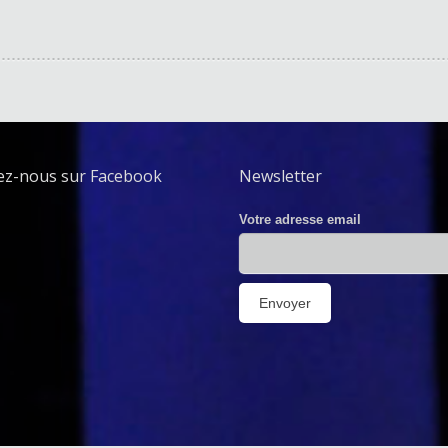
ez-nous sur Facebook
Newsletter
Votre adresse email