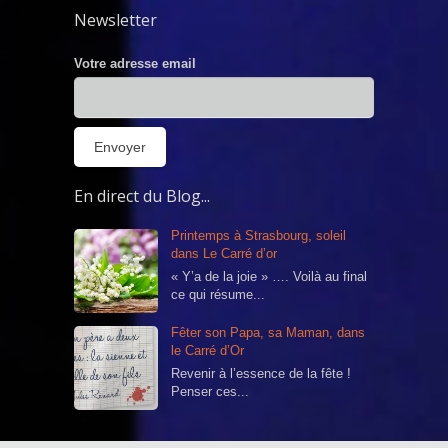
Newsletter
Votre adresse email
En direct du Blog...
Printemps à Strasbourg, soleil
dans Le Carré d’or
« Y’a de la joie » …. Voilà au final
ce qui résume...
Fêter son Papa, sa Maman, dans
le Carré d’Or
Revenir à l’essence de la fête !
Penser ces...