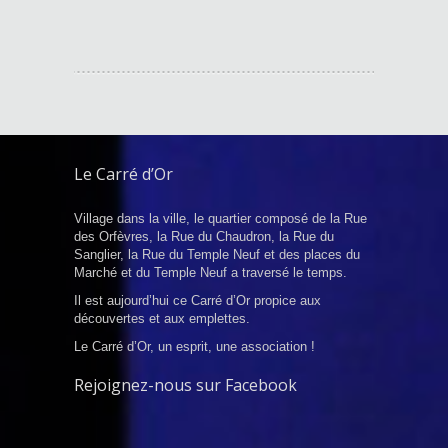
Le Carré d’Or
Village dans la ville, le quartier composé de la Rue
des Orfèvres, la Rue du Chaudron, la Rue du
Sanglier, la Rue du Temple Neuf et des places du
Marché et du Temple Neuf a traversé le temps.
Il est aujourd’hui ce Carré d’Or propice aux
découvertes et aux emplettes.
Le Carré d’Or, un esprit, une association !
Rejoignez-nous sur Facebook