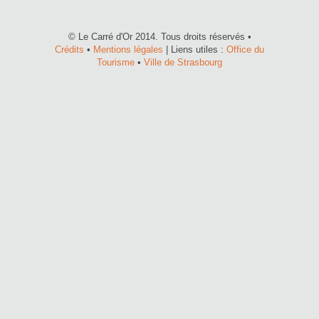
© Le Carré d'Or 2014. Tous droits réservés •
Crédits
•
Mentions légales
| Liens utiles :
Office du
Tourisme
•
Ville de Strasbourg