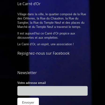
Le Carré d’Or
Village dans la ville, le quartier composé de la Rue
des Orfèvres, la Rue du Chaudron, la Rue du
Sanglier, la Rue du Temple Neuf et des places du
Marché et du Temple Neuf a traversé le temps.
Il est aujourd’hui ce Carré d’Or propice aux
découvertes et aux emplettes.
Le Carré d’Or, un esprit, une association !
Rejoignez-nous sur Facebook
Newsletter
Votre adresse email