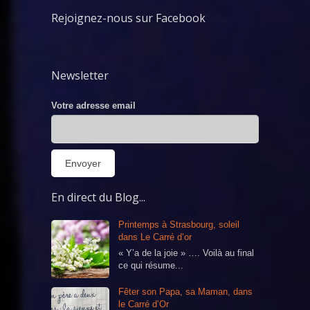
Rejoignez-nous sur Facebook
Newsletter
Votre adresse email
En direct du Blog...
Printemps à Strasbourg, soleil
dans Le Carré d’or
« Y’a de la joie » …. Voilà au final
ce qui résume...
Fêter son Papa, sa Maman, dans
le Carré d’Or