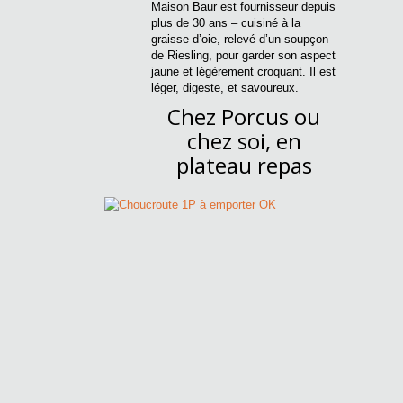
Maison Baur est fournisseur depuis
plus de 30 ans – cuisiné à la
graisse d’oie, relevé d’un soupçon
de Riesling, pour garder son aspect
jaune et légèrement croquant. Il est
léger, digeste, et savoureux.
Chez Porcus ou
chez soi, en
plateau repas