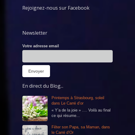
Rejoignez-nous sur Facebook
Newsletter
Votre adresse email
En direct du Blog...
Printemps à Strasbourg, soleil
dans Le Carré d’or
« Y’a de la joie » …. Voilà au final
ce qui résume...
Fêter son Papa, sa Maman, dans
le Carré d’Or