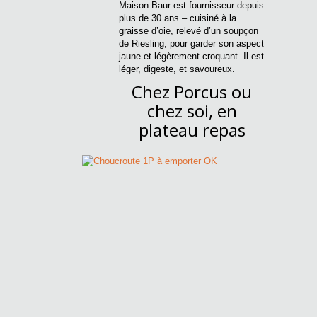
Maison Baur est fournisseur depuis
plus de 30 ans – cuisiné à la
graisse d’oie, relevé d’un soupçon
de Riesling, pour garder son aspect
jaune et légèrement croquant. Il est
léger, digeste, et savoureux.
Chez Porcus ou
chez soi, en
plateau repas