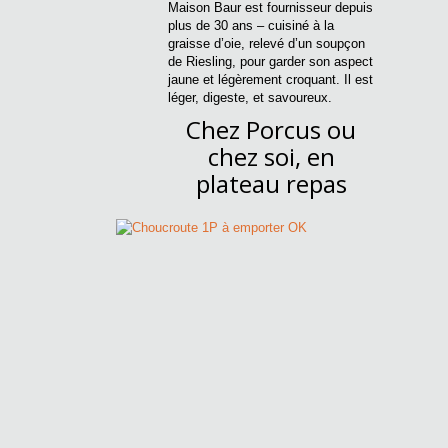
Maison Baur est fournisseur depuis
plus de 30 ans – cuisiné à la
graisse d’oie, relevé d’un soupçon
de Riesling, pour garder son aspect
jaune et légèrement croquant. Il est
léger, digeste, et savoureux.
Chez Porcus ou
chez soi, en
plateau repas