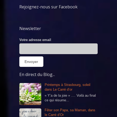
Rejoignez-nous sur Facebook
Newsletter
Votre adresse email
En direct du Blog...
Printemps à Strasbourg, soleil
dans Le Carré d’or
« Y’a de la joie » …. Voilà au final
ce qui résume...
Fêter son Papa, sa Maman, dans
le Carré d’Or