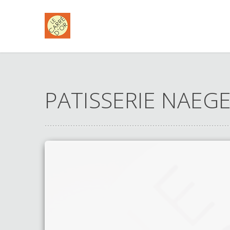
PATISSERIE NAEG