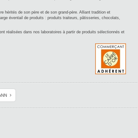
re hérités de son père et de son grand-père. Alliant tradition et
arge éventail de produits : produits traiteurs, pâtisseries, chocolats,
nt réalisées dans nos laboratoires à partir de produits sélectionnés et
ANN