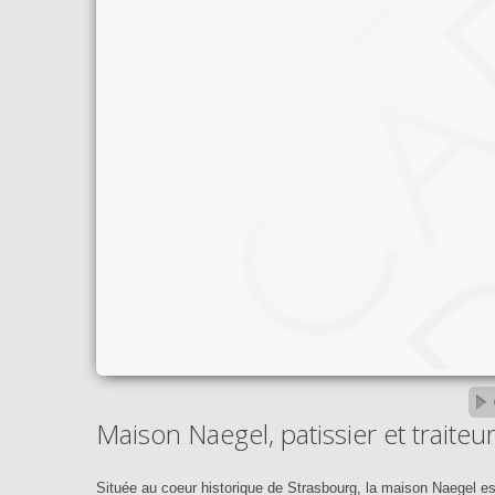
Maison Naegel, patissier et traite
Située au coeur historique de Strasbourg, la maison Naegel est