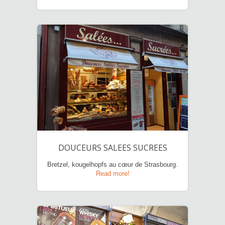
DOUCEURS SALEES SUCREES
Bretzel, kougelhopfs au cœur de Strasbourg.
Read more!