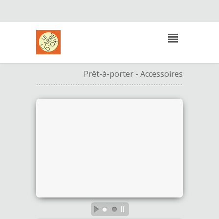
LE TANNEUR
Prêt-à-porter - Accessoires