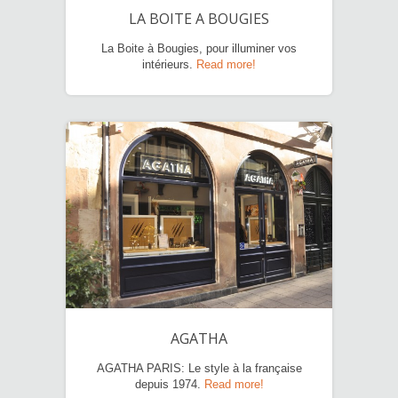
LA BOITE A BOUGIES
La Boite à Bougies, pour illuminer vos
intérieurs.
Read more!
AGATHA
AGATHA PARIS: Le style à la française
depuis 1974.
Read more!