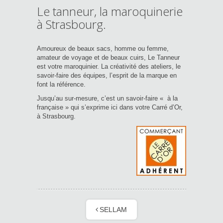
Le tanneur, la maroquinerie
à Strasbourg.
Amoureux de beaux sacs, homme ou femme,
amateur de voyage et de beaux cuirs, Le Tanneur
est votre maroquinier. La créativité des ateliers, le
savoir-faire des équipes, l’esprit de la marque en
font la référence.
Jusqu’au sur-mesure, c’est un savoir-faire « à la
française » qui s’exprime ici dans votre Carré d’Or,
à Strasbourg.
SELLAM