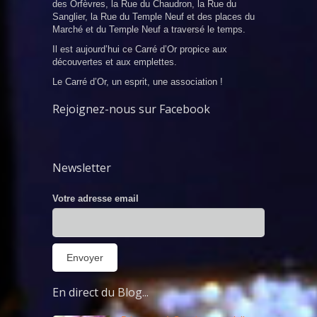
des Orfèvres, la Rue du Chaudron, la Rue du
Sanglier, la Rue du Temple Neuf et des places du
Marché et du Temple Neuf a traversé le temps.
Il est aujourd’hui ce Carré d’Or propice aux
découvertes et aux emplettes.
Le Carré d’Or, un esprit, une association !
Rejoignez-nous sur Facebook
Newsletter
Votre adresse email
En direct du Blog...