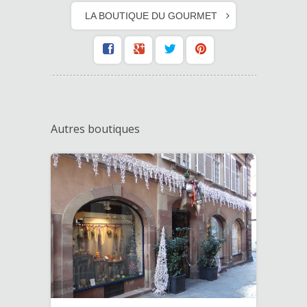
LA BOUTIQUE DU GOURMET
Autres boutiques