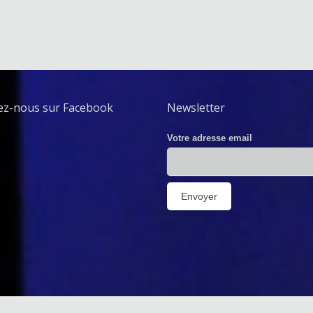
ez-nous sur Facebook
Newsletter
Votre adresse email