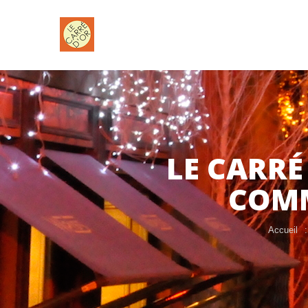
LE CARRÉ
COMM
Accueil