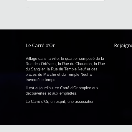
...
Le Carré d’Or
Rejoign
Village dans la ville, le quartier composé de la
Rue des Orfèvres, la Rue du Chaudron, la Rue
du Sanglier, la Rue du Temple Neuf et des
places du Marché et du Temple Neuf a
traversé le temps.
Il est aujourd’hui ce Carré d’Or propice aux
découvertes et aux emplettes.
Le Carré d’Or, un esprit, une association !