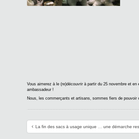
Vous aimerez à le (re)découvrir à partir du 25 novembre et en
ambassadeur !
Nous, les commerçants et artisans, sommes fiers de pouvoir co
La fin des sacs à usage unique … une démarche re